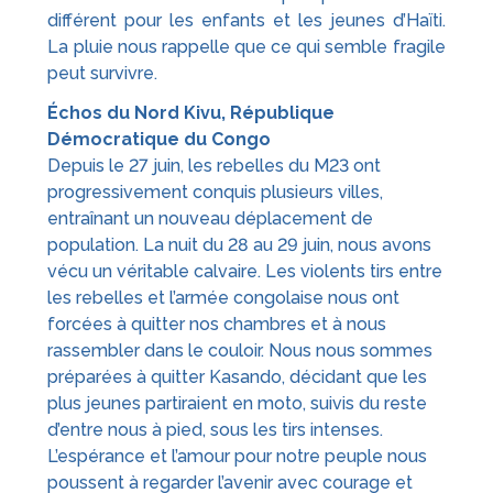
différent pour les enfants et les jeunes d’Haïti.
La pluie nous rappelle que ce qui semble fragile
peut survivre.
Échos du Nord Kivu, République
Démocratique du Congo
Depuis le 27 juin, les rebelles du M23 ont
progressivement conquis plusieurs villes,
entraînant un nouveau déplacement de
population. La nuit du 28 au 29 juin, nous avons
vécu un véritable calvaire. Les violents tirs entre
les rebelles et l’armée congolaise nous ont
forcées à quitter nos chambres et à nous
rassembler dans le couloir. Nous nous sommes
préparées à quitter Kasando, décidant que les
plus jeunes partiraient en moto, suivis du reste
d’entre nous à pied, sous les tirs intenses.
L’espérance et l’amour pour notre peuple nous
poussent à regarder l’avenir avec courage et