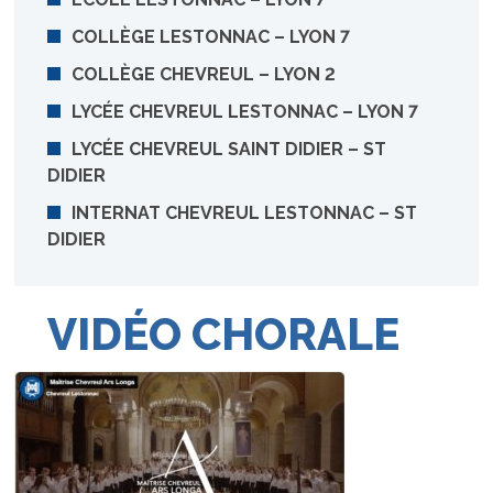
COLLÈGE LESTONNAC – LYON 7
COLLÈGE CHEVREUL – LYON 2
LYCÉE CHEVREUL LESTONNAC – LYON 7
LYCÉE CHEVREUL SAINT DIDIER – ST
DIDIER
INTERNAT CHEVREUL LESTONNAC – ST
DIDIER
VIDÉO CHORALE