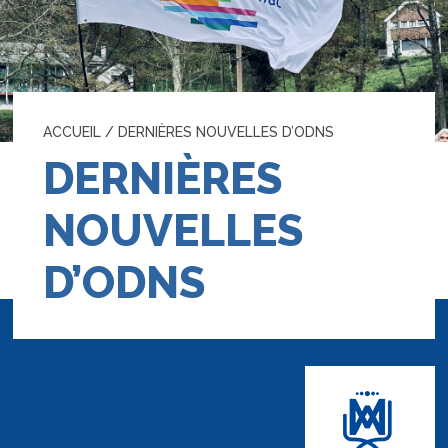
ACCUEIL
/
DERNIÈRES NOUVELLES D’ODNS
DERNIÈRES
NOUVELLES
D’ODNS