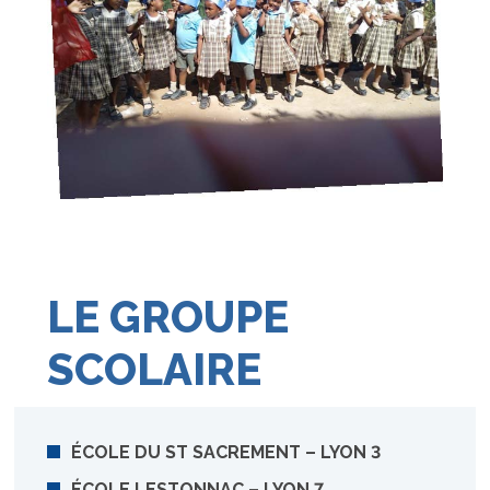
LE GROUPE
SCOLAIRE
ÉCOLE DU ST SACREMENT – LYON 3
ÉCOLE LESTONNAC – LYON 7