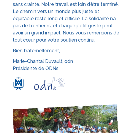
sans crainte. Notre travail est loin d’être terminé.
Le chemin vers un monde plus juste et
équitable reste long et difficile. La solidarité n’a
pas de frontières, et chaque petit geste peut
avoir un grand impact. Nous vous remercions de
tout cœur pour votre soutien continu.
Bien fraternellement,
Marie-Chantal Duvault, odn
Présidente de ODNs